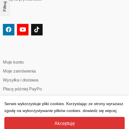
Moje konto
Moje zamówienia
Wysyłka i dostawa
Płacę później PayPo
Paczkomat pobranie
Serwis wykorzystuje pliki cookies. Korzystając ze strony wyrażasz
zgodę na wykorzystywanie plików cookies. dowiedz się więcej.
Akceptuję