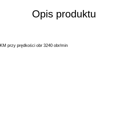
Opis produktu
 KM przy prędkości obr 3240 obr/min