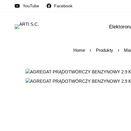
YouTube
Facebook
Elektoron
Home
Produkty
Mas