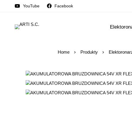
YouTube
Facebook
Elektoron
Home
Produkty
Elektoronar