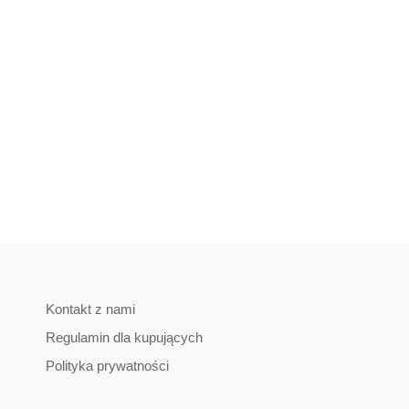
Kontakt z nami
Regulamin dla kupujących
Polityka prywatności