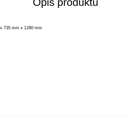
Opis produktu
735 mm x 1280 mm