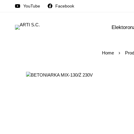
YouTube
Facebook
Elektoron
Home
Prod