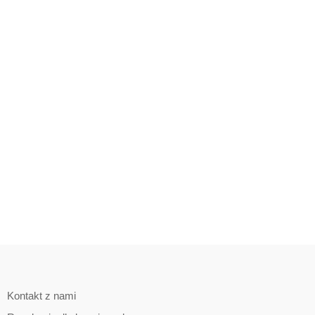
Kontakt z nami