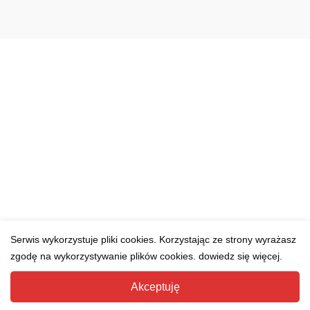
Serwis wykorzystuje pliki cookies. Korzystając ze strony wyrażasz
zgodę na wykorzystywanie plików cookies. dowiedz się więcej.
Akceptuję