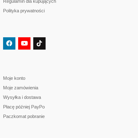
Regulamin dla kupujących
Polityka prywatności
Moje konto
Moje zamówienia
Wysyłka i dostawa
Płacę później PayPo
Paczkomat pobranie