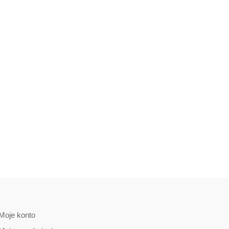
Moje konto