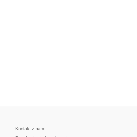
Kontakt z nami