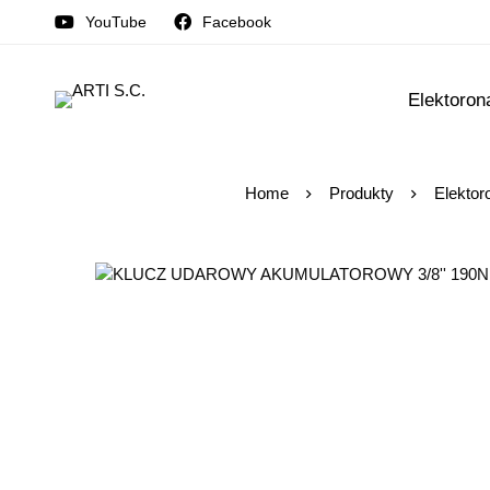
YouTube
Facebook
Elektoron
Home
Produkty
Elektor