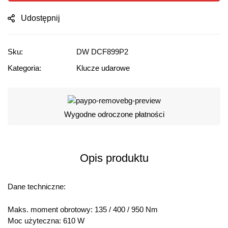
Udostępnij
Sku:
DW DCF899P2
Kategoria:
Klucze udarowe
Wygodne odroczone płatności
Opis produktu
Dane techniczne:
Maks. moment obrotowy: 135 / 400 / 950 Nm
Moc użyteczna: 610 W