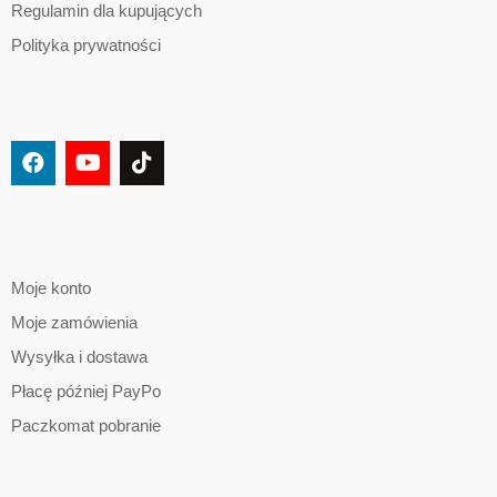
Regulamin dla kupujących
Polityka prywatności
Moje konto
Moje zamówienia
Wysyłka i dostawa
Płacę później PayPo
Paczkomat pobranie