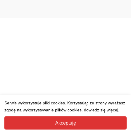
Serwis wykorzystuje pliki cookies. Korzystając ze strony wyrażasz
zgodę na wykorzystywanie plików cookies. dowiedz się więcej.
Akceptuję