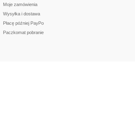
Moje zamówienia
Wysyłka i dostawa
Płacę później PayPo
Paczkomat pobranie