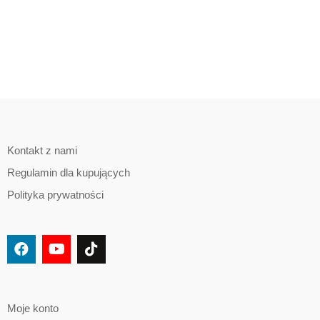
Kontakt z nami
Regulamin dla kupujących
Polityka prywatności
Moje konto