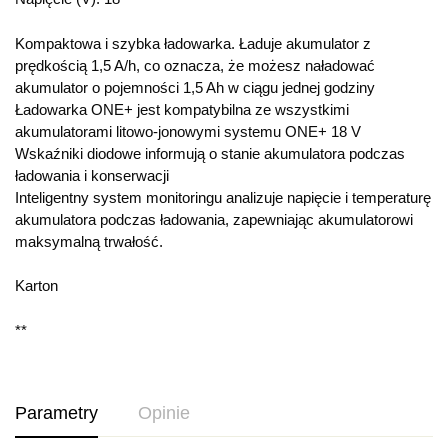
Kompaktowa i szybka ładowarka. Ładuje akumulator z
prędkością 1,5 A/h, co oznacza, że możesz naładować
akumulator o pojemności 1,5 Ah w ciągu jednej godziny
Ładowarka ONE+ jest kompatybilna ze wszystkimi
akumulatorami litowo-jonowymi systemu ONE+ 18 V
Wskaźniki diodowe informują o stanie akumulatora podczas
ładowania i konserwacji
Inteligentny system monitoringu analizuje napięcie i temperaturę
akumulatora podczas ładowania, zapewniając akumulatorowi
maksymalną trwałość.
Karton
**
Parametry
Opinie