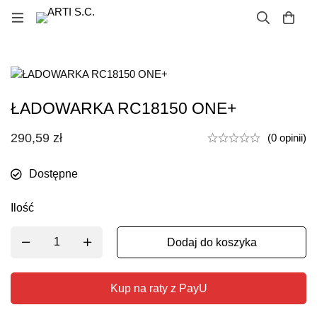
ŁADOWARKA RC18150 ONE+
290,59
zł
(0 opinii)
Dostępne
Ilość
Dodaj do koszyka
Kup na raty z PayU