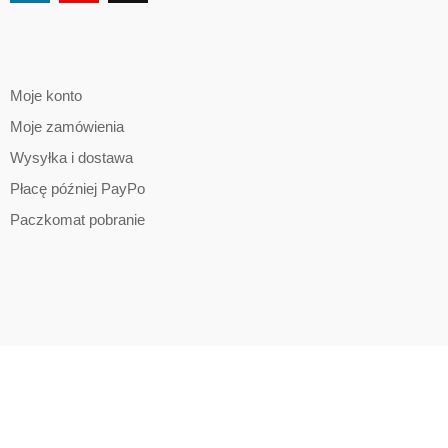
Moje konto
Moje zamówienia
Wysyłka i dostawa
Płacę później PayPo
Paczkomat pobranie