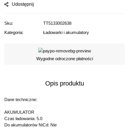
Udostępnij
Sku:
TT5133002638
Kategoria:
Ładowarki i akumulatory
Wygodne odroczone płatności
Opis produktu
Dane techniczne:
AKUMULATOR
Czas ładowania: 5.0
Do akumulatorów NiCd: Nie