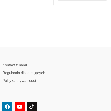
Kontakt z nami
Regulamin dla kupujących
Polityka prywatności