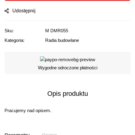
Udostępnij
Sku:
M DMR055
Kategoria:
Radia budowlane
Wygodne odroczone płatności
Opis produktu
Pracujemy nad opisem.