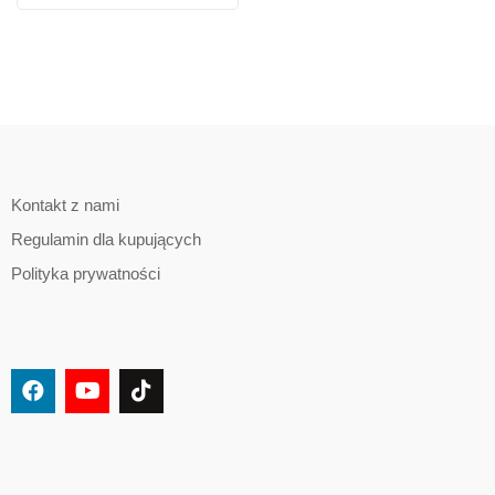
Kontakt z nami
Regulamin dla kupujących
Polityka prywatności