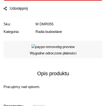
Udostępnij
Sku:
M DMR055
Kategoria:
Radia budowlane
Wygodne odroczone płatności
Opis produktu
Pracujemy nad opisem.