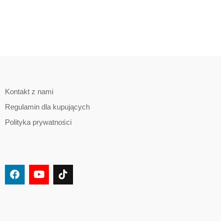
Kontakt z nami
Regulamin dla kupujących
Polityka prywatności