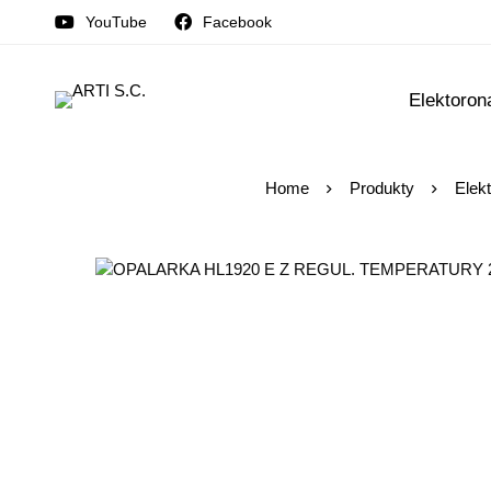
YouTube
Facebook
Elektoron
Home
Produkty
Elek