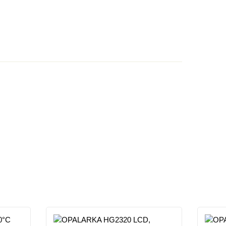
Dodaj opinie