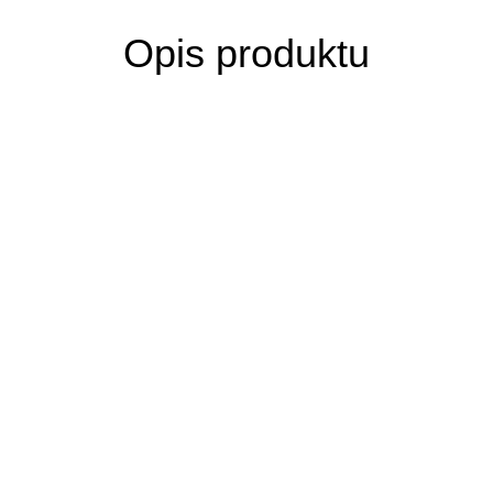
Opis produktu