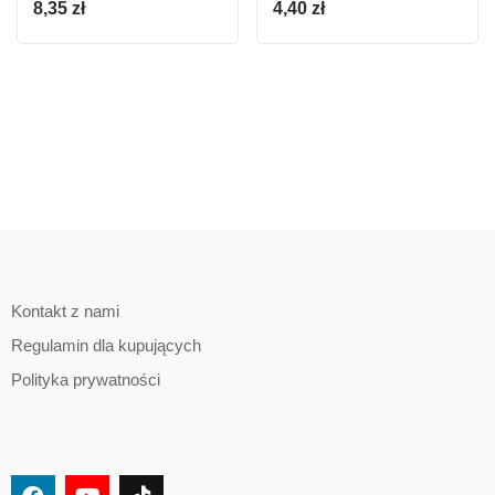
8,35
zł
4,40
zł
Kontakt z nami
Regulamin dla kupujących
Polityka prywatności