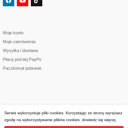
Moje konto
Moje zamówienia
Wysyłka i dostawa
Płacę później PayPo
Paczkomat pobranie
Serwis wykorzystuje pliki cookies. Korzystając ze strony wyrażasz
zgodę na wykorzystywanie plików cookies. dowiedz się więcej.