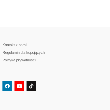
Kontakt z nami
Regulamin dla kupujących
Polityka prywatności