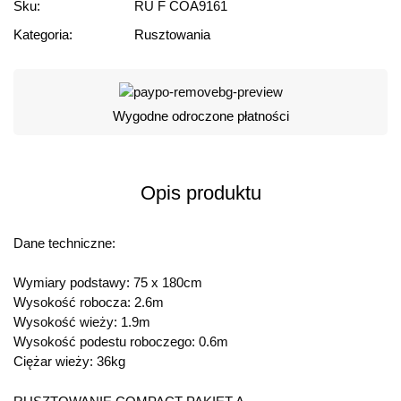
Sku:
RU F COA9161
Kategoria:
Rusztowania
Wygodne odroczone płatności
Opis produktu
Dane techniczne:
Wymiary podstawy: 75 x 180cm
Wysokość robocza: 2.6m
Wysokość wieży: 1.9m
Wysokość podestu roboczego: 0.6m
Ciężar wieży: 36kg