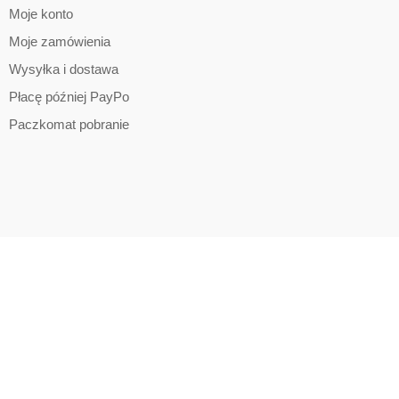
Moje konto
Moje zamówienia
Wysyłka i dostawa
Płacę później PayPo
Paczkomat pobranie