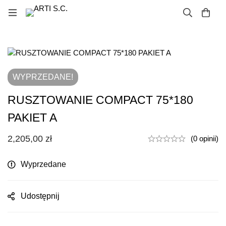
WYPRZEDANE!
RUSZTOWANIE COMPACT 75*180
PAKIET A
2,205,00
zł
(0 opinii)
Wyprzedane
Udostępnij