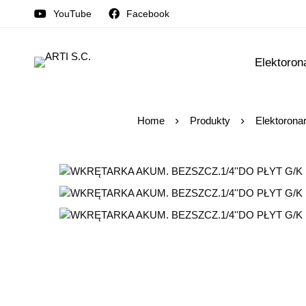
YouTube
Facebook
Elektoron
Home
Produkty
Elektorona