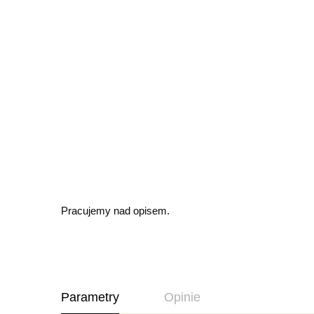
Pracujemy nad opisem.
Parametry
Opinie