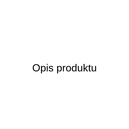
Opis produktu