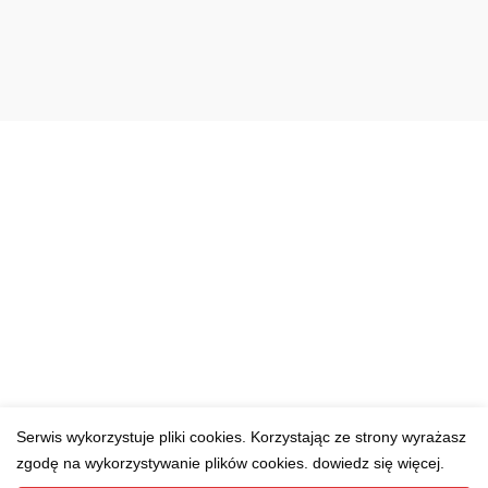
Serwis wykorzystuje pliki cookies. Korzystając ze strony wyrażasz
zgodę na wykorzystywanie plików cookies. dowiedz się więcej.