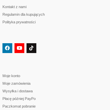
Kontakt z nami
Regulamin dla kupujących
Polityka prywatności
Moje konto
Moje zamówienia
Wysyłka i dostawa
Płacę później PayPo
Paczkomat pobranie