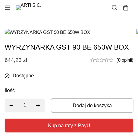
WYRZYNARKA GST 90 BE 650W BOX
644,23
zł
(0 opinii)
Dostępne
Ilość
Dodaj do koszyka
Kup na raty z PayU