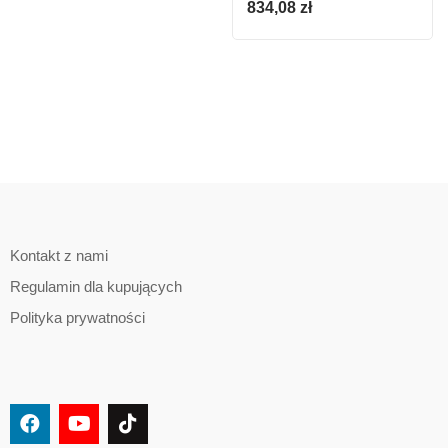
834,08
zł
720W
Kontakt z nami
Regulamin dla kupujących
Polityka prywatności