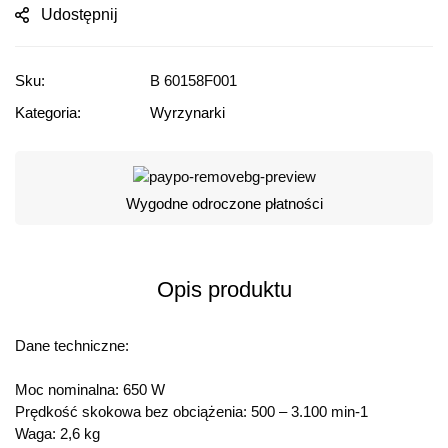
Udostępnij
Sku:
B 60158F001
Kategoria:
Wyrzynarki
Wygodne odroczone płatności
Opis produktu
Dane techniczne:
Moc nominalna: 650 W
Prędkość skokowa bez obciążenia: 500 – 3.100 min-1
Waga: 2,6 kg