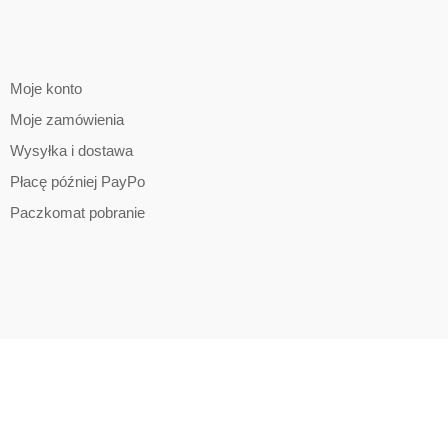
Moje konto
Moje zamówienia
Wysyłka i dostawa
Płacę później PayPo
Paczkomat pobranie