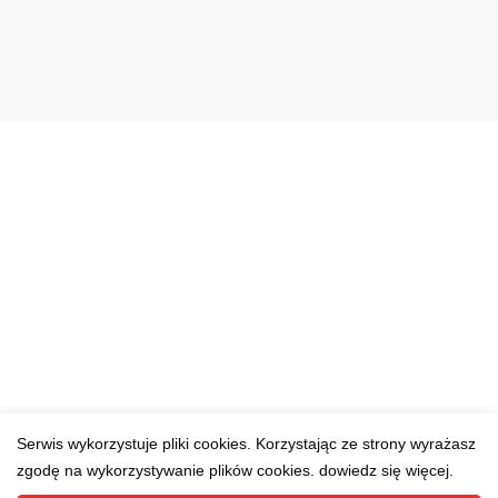
Serwis wykorzystuje pliki cookies. Korzystając ze strony wyrażasz
zgodę na wykorzystywanie plików cookies. dowiedz się więcej.