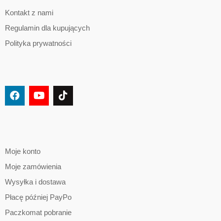
Kontakt z nami
Regulamin dla kupujących
Polityka prywatności
Moje konto
Moje zamówienia
Wysyłka i dostawa
Płacę później PayPo
Paczkomat pobranie