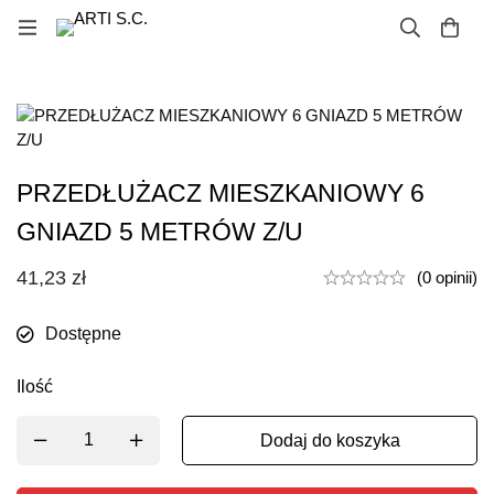
PRZEDŁUŻACZ MIESZKANIOWY 6
GNIAZD 5 METRÓW Z/U
41,23
zł
(0 opinii)
Dostępne
Ilość
Dodaj do koszyka