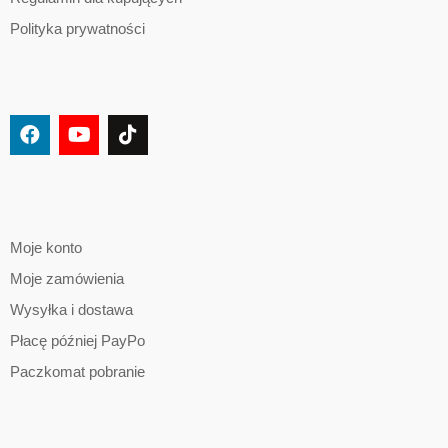
Polityka prywatności
Moje konto
Moje zamówienia
Wysyłka i dostawa
Płacę później PayPo
Paczkomat pobranie