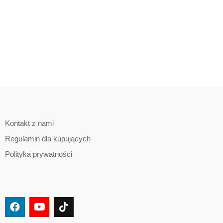
Kontakt z nami
Regulamin dla kupujących
Polityka prywatności