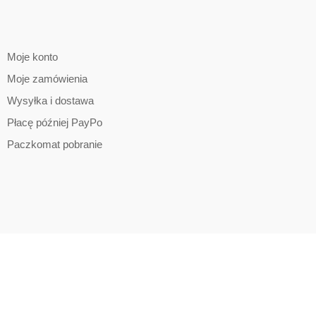
Moje konto
Moje zamówienia
Wysyłka i dostawa
Płacę później PayPo
Paczkomat pobranie