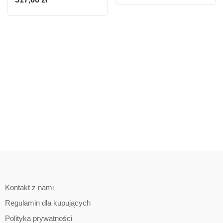
Kontakt z nami
Regulamin dla kupujących
Polityka prywatności