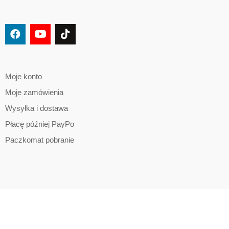
Moje konto
Moje zamówienia
Wysyłka i dostawa
Płacę później PayPo
Paczkomat pobranie