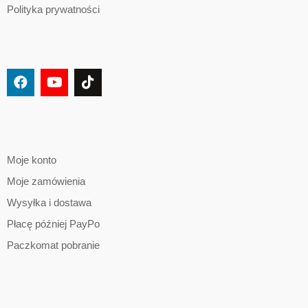
Polityka prywatności
Moje konto
Moje zamówienia
Wysyłka i dostawa
Płacę później PayPo
Paczkomat pobranie