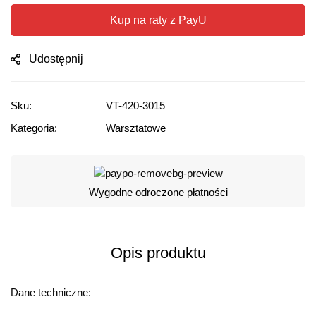
Kup na raty z PayU
Udostępnij
Sku:
VT-420-3015
Kategoria:
Warsztatowe
Wygodne odroczone płatności
Opis produktu
Dane techniczne: