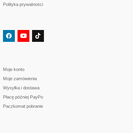
Polityka prywatności
Moje konto
Moje zamówienia
Wysyłka i dostawa
Płacę później PayPo
Paczkomat pobranie