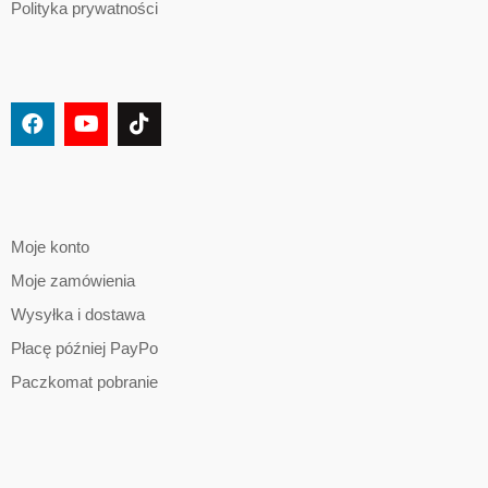
Polityka prywatności
Moje konto
Moje zamówienia
Wysyłka i dostawa
Płacę później PayPo
Paczkomat pobranie