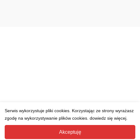
Serwis wykorzystuje pliki cookies. Korzystając ze strony wyrażasz
zgodę na wykorzystywanie plików cookies. dowiedz się więcej.
Akceptuję