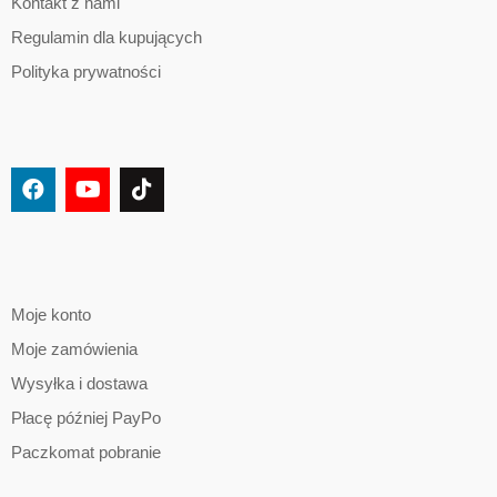
Kontakt z nami
Regulamin dla kupujących
Polityka prywatności
Moje konto
Moje zamówienia
Wysyłka i dostawa
Płacę później PayPo
Paczkomat pobranie