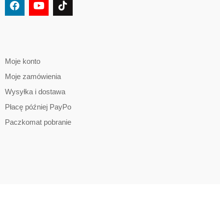
Moje konto
Moje zamówienia
Wysyłka i dostawa
Płacę później PayPo
Paczkomat pobranie