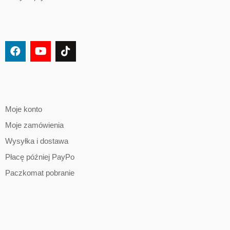
Moje konto
Moje zamówienia
Wysyłka i dostawa
Płacę później PayPo
Paczkomat pobranie