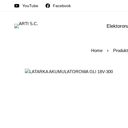
YouTube
Facebook
Elektoron
Home
Produkt