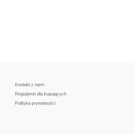
Kontakt z nami
Regulamin dla kupujących
Polityka prywatności