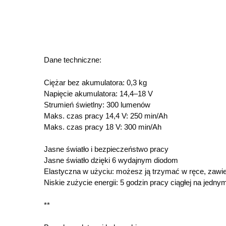
Dane techniczne:
Ciężar bez akumulatora: 0,3 kg
Napięcie akumulatora: 14,4–18 V
Strumień świetlny: 300 lumenów
Maks. czas pracy 14,4 V: 250 min/Ah
Maks. czas pracy 18 V: 300 min/Ah
Jasne światło i bezpieczeństwo pracy
Jasne światło dzięki 6 wydajnym diodom
Elastyczna w użyciu: możesz ją trzymać w ręce, zawie
Niskie zużycie energii: 5 godzin pracy ciągłej na jedn
**