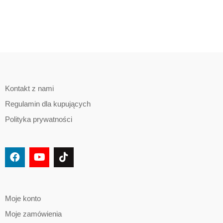
Kontakt z nami
Regulamin dla kupujących
Polityka prywatności
Moje konto
Moje zamówienia