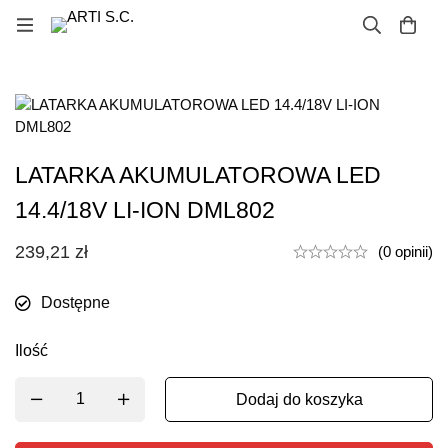
LATARKA AKUMULATOROWA LED
14.4/18V LI-ION DML802
239,21
zł
(0 opinii)
Dostępne
Ilość
Dodaj do koszyka