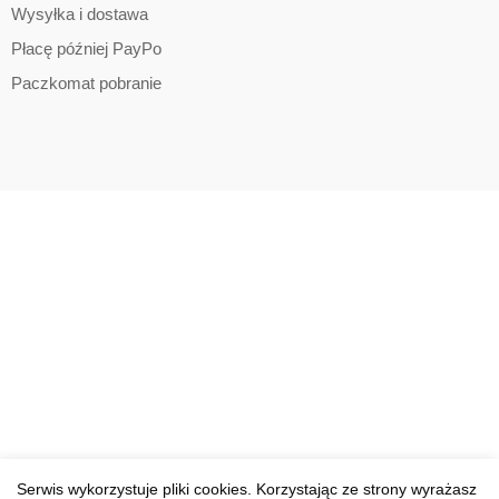
Wysyłka i dostawa
Płacę później PayPo
Paczkomat pobranie
Serwis wykorzystuje pliki cookies. Korzystając ze strony wyrażasz