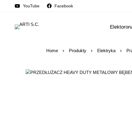
YouTube
Facebook
Elektoron
Home
Produkty
Elektryka
Pr