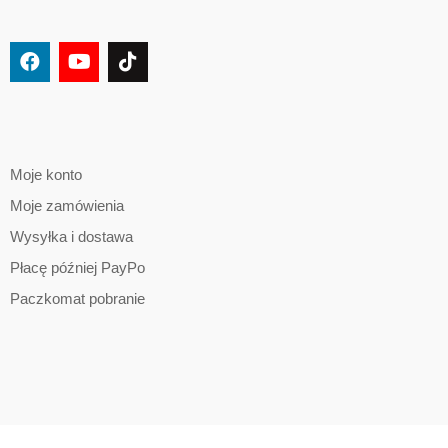
Moje konto
Moje zamówienia
Wysyłka i dostawa
Płacę później PayPo
Paczkomat pobranie